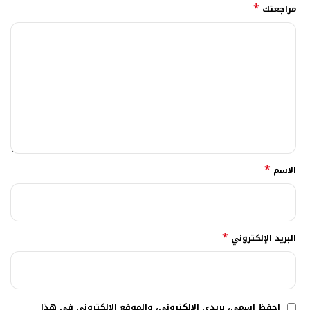
*
مراجعتك
*
الاسم
*
البريد الإلكتروني
احفظ اسمي، بريدي الإلكتروني، والموقع الإلكتروني في هذا