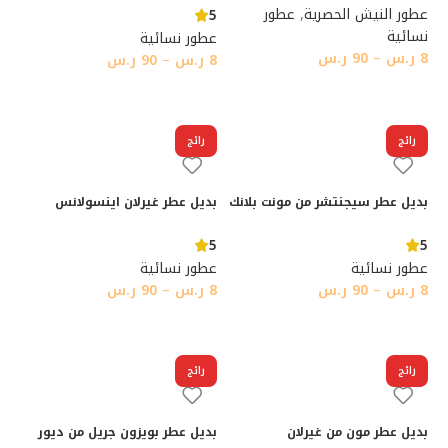
عطور النيش الحصرية
,
عطور
5
نسائية
عطور نسائية
8
ر.س
–
90
ر.س
8
ر.س
–
90
ر.س
تحديد أحد الخيارات
تحديد أحد الخيارات
رائج
رائج
بديل عطر سيجنتشر من مونت بلانك
بديل عطر غيرلان اينسولانس
5
5
عطور نسائية
عطور نسائية
8
ر.س
–
90
ر.س
8
ر.س
–
90
ر.س
تحديد أحد الخيارات
تحديد أحد الخيارات
رائج
رائج
بديل عطر مون من غيرلان
بديل عطر بويزون جريل من ديور