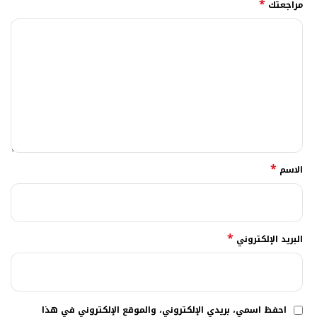
*
مراجعتك
*
الاسم
*
البريد الإلكتروني
احفظ اسمي، بريدي الإلكتروني، والموقع الإلكتروني في هذا