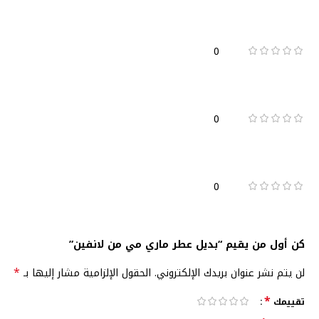
0
0
0
كن أول من يقيم “بديل عطر ماري مي من لانفين”
*
لن يتم نشر عنوان بريدك الإلكتروني.
الحقول الإلزامية مشار إليها بـ
*
تقييمك