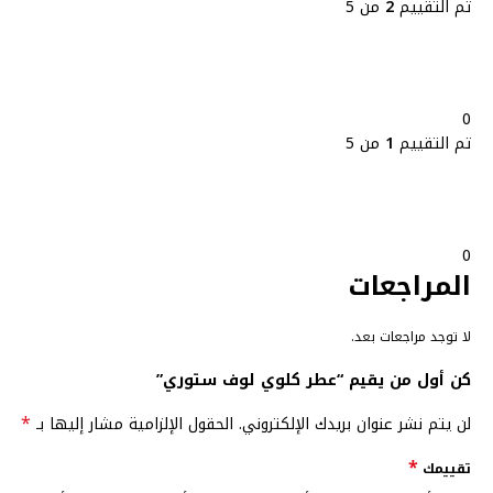
تم التقييم
2
من 5
0
تم التقييم
1
من 5
0
المراجعات
لا توجد مراجعات بعد.
كن أول من يقيم “عطر كلوي لوف ستوري”
*
لن يتم نشر عنوان بريدك الإلكتروني.
الحقول الإلزامية مشار إليها بـ
*
تقييمك