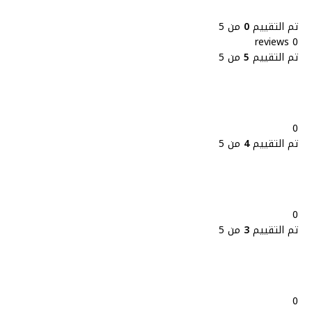
تم التقييم
0
من 5
0 reviews
تم التقييم
5
من 5
0
تم التقييم
4
من 5
0
تم التقييم
3
من 5
0