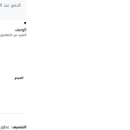
الدفع عند ال
الوصف
المزيد من التفاصيل
الحجم
عطور 
التصنيف: