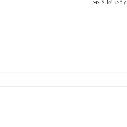
5 من أصل 5 نجوم