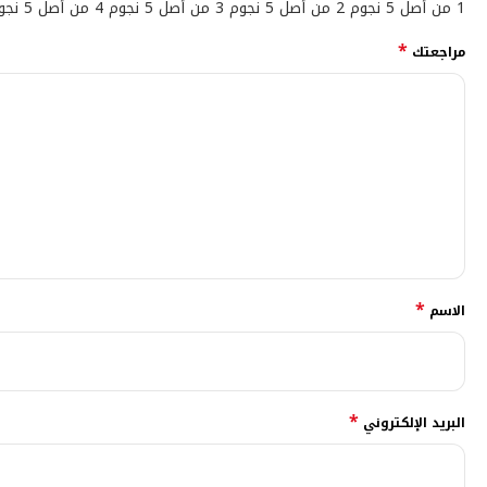
1 من أصل 5 نجوم
2 من أصل 5 نجوم
3 من أصل 5 نجوم
4 من أصل 5 نجوم
*
مراجعتك
*
الاسم
*
البريد الإلكتروني