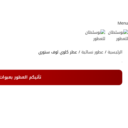
Menu
الرئيسية
عطور نسائية
عطر كلوي لوف ستوري
تأتيكم العطور بعبوات