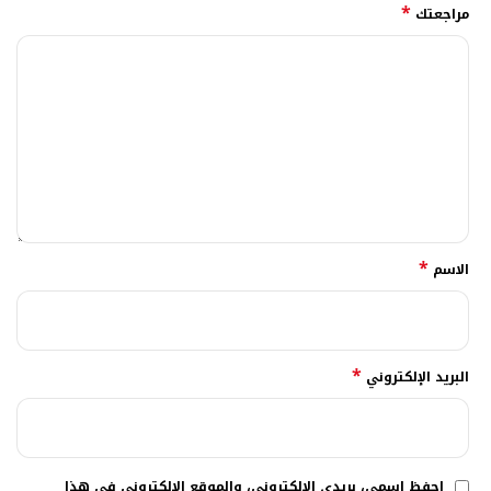
*
مراجعتك
*
الاسم
*
البريد الإلكتروني
احفظ اسمي، بريدي الإلكتروني، والموقع الإلكتروني في هذا