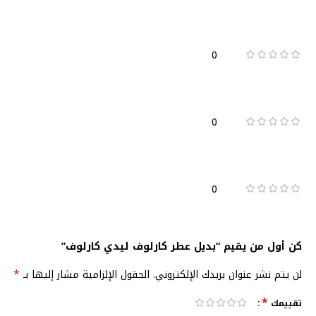
0
0
0
كن أول من يقيم “بديل عطر كارلوف ليدي كارلوف”
*
لن يتم نشر عنوان بريدك الإلكتروني.
الحقول الإلزامية مشار إليها بـ
*
تقييمك