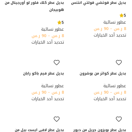
بديل عطر قوتشي قولتي انتنس
بديل عطر كلك فلور لو أورجينال من
هوبيجان
5
عطور نسائية
5
8
ر.س
–
90
ر.س
عطور نسائية
تحديد أحد الخيارات
8
ر.س
–
90
ر.س
تحديد أحد الخيارات
بديل عطر كواتر من بوشرون
بديل عطر فيم باكو رابان
عطور نسائية
عطور نسائية
8
ر.س
–
90
ر.س
8
ر.س
–
90
ر.س
تحديد أحد الخيارات
تحديد أحد الخيارات
بديل عطر بويزون جريل من ديور
بديل عطر لافي ايست بيل من