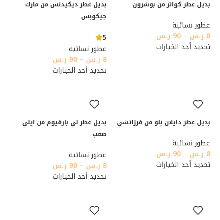
بديل عطر كواتر من بوشرون
بديل عطر ديكيدنس من مارك
جيكوبس
عطور نسائية
8
ر.س
–
90
ر.س
5
تحديد أحد الخيارات
عطور نسائية
8
ر.س
–
90
ر.س
تحديد أحد الخيارات
بديل عطر دايلان بلو من فرزاتشي
بديل عطر لي بارفيوم من ايلي
صعب
عطور نسائية
8
ر.س
–
90
ر.س
عطور نسائية
تحديد أحد الخيارات
8
ر.س
–
90
ر.س
تحديد أحد الخيارات