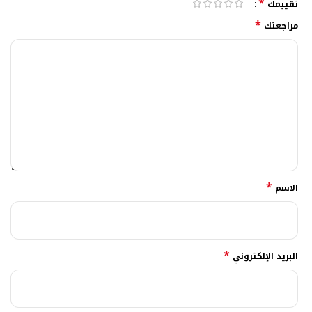
*
تقييمك
*
مراجعتك
*
الاسم
*
البريد الإلكتروني