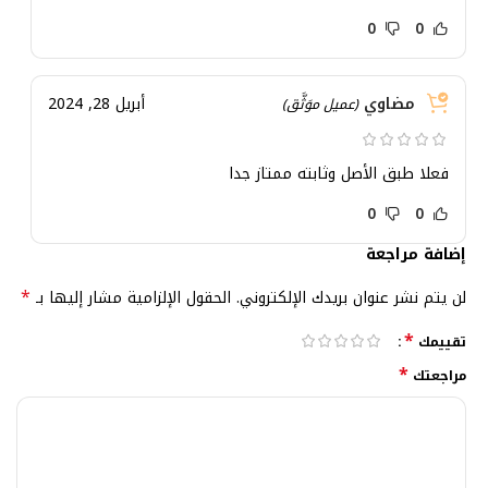
0
0
مضاوي
أبريل 28, 2024
(عميل موَثَّق)
فعلا طبق الأصل وثابته ممتاز جدا
0
0
إضافة مراجعة
*
لن يتم نشر عنوان بريدك الإلكتروني.
الحقول الإلزامية مشار إليها بـ
*
تقييمك
*
مراجعتك