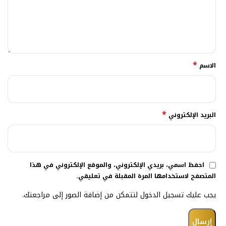
*
الاسم
*
البريد الإلكتروني
احفظ اسمي، بريدي الإلكتروني، والموقع الإلكتروني في هذا
المتصفح لاستخدامها المرة المقبلة في تعليقي.
يجب عليك تسجيل الدخول لتتمكن من إضافة الصور إلى مراجعتك.