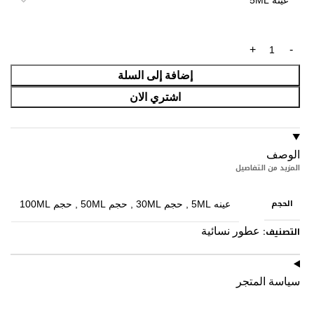
إضافة إلى السلة
اشتري الان
الوصف
المزيد من التفاصيل
الحجم
عينه 5ML
,
حجم 30ML
,
حجم 50ML
,
حجم 100ML
التصنيف:
عطور نسائية
سياسة المتجر