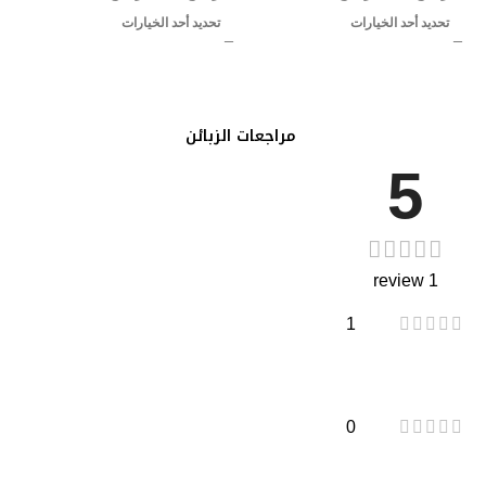
تحديد أحد الخيارات
تحديد أحد الخيارات
مراجعات الزبائن
5
1 review
1
0