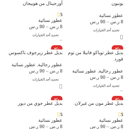
بونبون
أورجينال من هوبيجان
5
عطور نسائية
عطور نسائية
8
ر.س
–
90
ر.س
8
ر.س
–
90
ر.س
تحديد أحد الخيارات
تحديد أحد الخيارات
رائج
رائج
بديل عطر توباكو فانيلا من توم
بديل عطر زيرجوف ناكسوس
فورد
عطور رجالية
,
عطور نسائية
عطور رجالية
,
عطور نسائية
8
ر.س
–
90
ر.س
8
ر.س
–
90
ر.س
تحديد أحد الخيارات
تحديد أحد الخيارات
رائج
رائج
بديل عطر مون من غيرلان
بديل عطر جوي من ديور
5
5
عطور نسائية
عطور نسائية
8
ر.س
–
90
ر.س
8
ر.س
–
90
ر.س