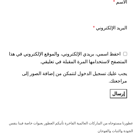
الاسم
*
البريد الإلكتروني
*
احفظ اسمي، بريدي الإلكتروني، والموقع الإلكتروني في هذا
المتصفح لاستخدامها المرة المقبلة في تعليقي.
يجب عليك تسجيل الدخول لتتمكن من إضافة الصور إلى
مراجعتك.
عطورنا مستوحاه من الماركات العالمية الفاخرة تأتيكم العطور بعبوات خاصة فينا بنفس
الجودة والثبات والفوحان