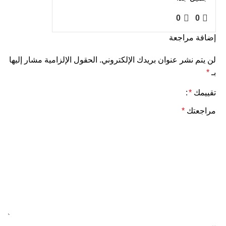
0
0
إضافة مراجعة
لن يتم نشر عنوان بريدك الإلكتروني.
الحقول الإلزامية مشار إليها
بـ
*
تقييمك
*
مراجعتك
*