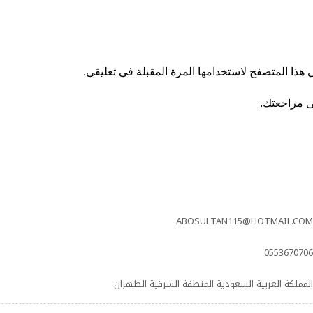
هذا المتصفح لاستخدامها المرة المقبلة في تعليقي.
ى مراجعتك.
ABOSULTAN115@HOTMAIL.COM
0553670706
المملكة العربية السعودية المنطقة الشرقية الظهران