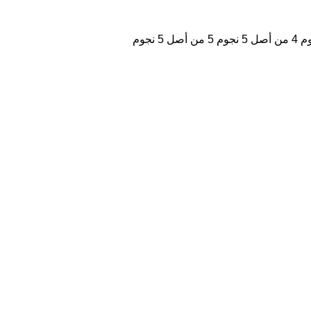
4 من أصل 5 نجوم
5 من أصل 5 نجوم