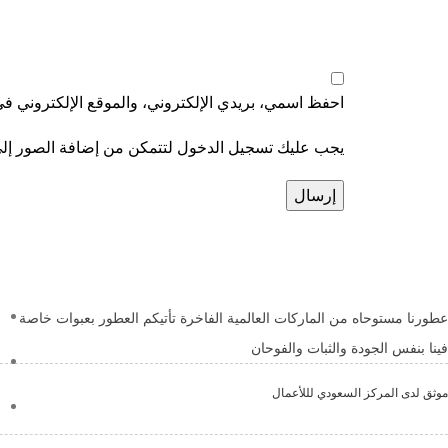
احفظ اسمي، بريدي الإلكتروني، والموقع الإلكتروني في 
يجب عليك تسجيل الدخول لتتمكن من إضافة الصور إل
عطورنا مستوحاه من الماركات العالمية الفاخرة تأتيكم العطور بعبوات خاصة
فينا بنفس الجودة والثبات والفوحان
موثق لدى المركز السعودي لللأعمال