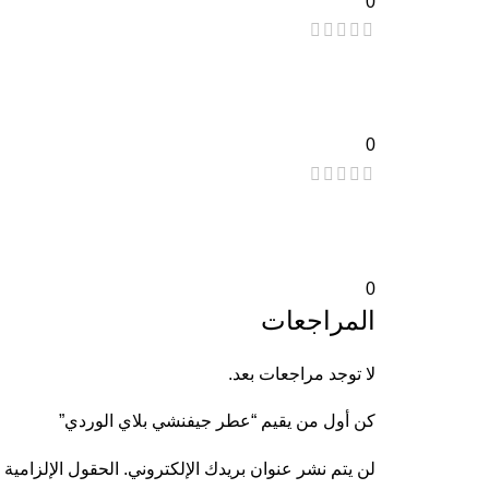
0
0
0
المراجعات
لا توجد مراجعات بعد.
كن أول من يقيم “عطر جيفنشي بلاي الوردي”
لن يتم نشر عنوان بريدك الإلكتروني.
الحقول الإلزامية 