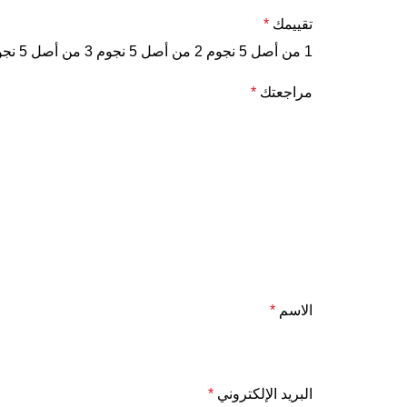
تقييمك
*
1 من أصل 5 نجوم
2 من أصل 5 نجوم
3 من أصل 5 نجوم
مراجعتك
*
الاسم
*
البريد الإلكتروني
*