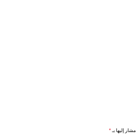
مشار إليها بـ
*