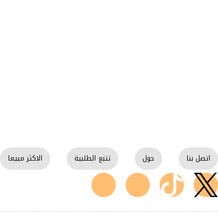
اتصل بنا
حول
تتبع الطلبية
الاكثر مبيعا