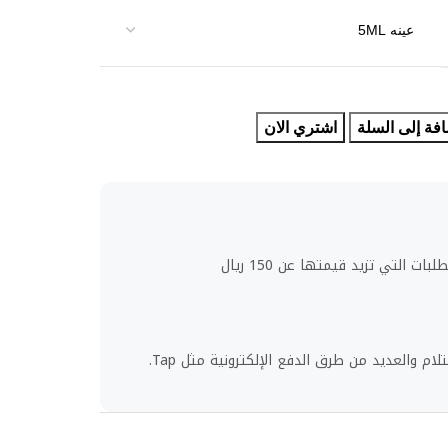
فة إلى السلة
اشتري الان
ت التي تزيد قيمتها عن 150 ريال
لام والعديد من طرق الدفع الإلكترونية مثل Tap.