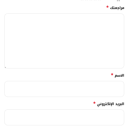
*
مراجعتك
*
الاسم
*
البريد الإلكتروني