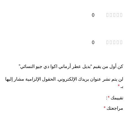
0
0
كن أول من يقيم “بديل عطر أرماني اكوا دي جيو النسائي”
لن يتم نشر عنوان بريدك الإلكتروني.
الحقول الإلزامية مشار إليها
بـ
*
تقييمك
*
مراجعتك
*