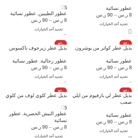
5
عطور نسائية
عطور الطيبين
,
عطور نسائية
8
ر.س
–
90
ر.س
8
ر.س
–
90
ر.س
تحديد أحد الخيارات
تحديد أحد الخيارات
رائج
رائج
بديل عطر كواتر من بوشرون
بديل عطر زيرجوف ناكسوس
عطور نسائية
عطور رجالية
,
عطور نسائية
8
ر.س
–
90
ر.س
8
ر.س
–
90
ر.س
تحديد أحد الخيارات
تحديد أحد الخيارات
رائج
رائج
بديل عطر لي بارفيوم من ايلي
بديل عطر كلوي لوف من كلوي
صعب
5
عطور النيش الحصرية
,
عطور
عطور نسائية
نسائية
8
ر.س
–
90
ر.س
8
ر.س
–
90
ر.س
تحديد أحد الخيارات
تحديد أحد الخيارات