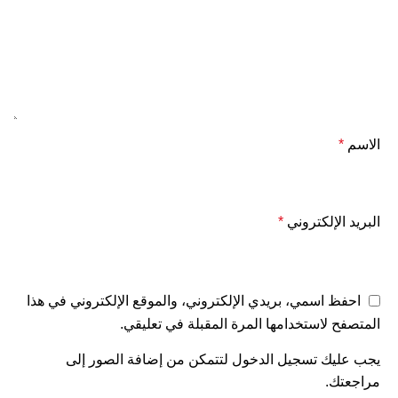
الاسم
*
البريد الإلكتروني
*
احفظ اسمي، بريدي الإلكتروني، والموقع الإلكتروني في هذا
المتصفح لاستخدامها المرة المقبلة في تعليقي.
يجب عليك تسجيل الدخول لتتمكن من إضافة الصور إلى
مراجعتك.