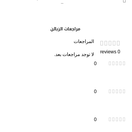
مراجعات الزبائن
المراجعات
0 reviews
لا توجد مراجعات بعد.
0
0
0