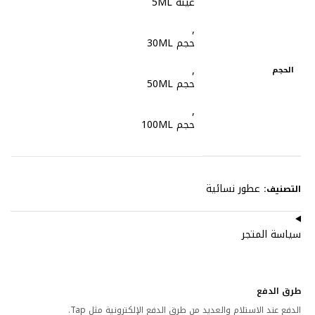
عينه 5ML
,
حجم 30ML
,
الحجم
حجم 50ML
,
حجم 100ML
عطور نسائية
التصنيف:
سياسة المتجر
طرق الدفع
الدفع عند الاستلام والعديد من طرق الدفع الإلكترونية مثل Tap.