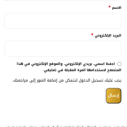
*
الاسم
*
البريد الإلكتروني
احفظ اسمي، بريدي الإلكتروني، والموقع الإلكتروني في هذا
المتصفح لاستخدامها المرة المقبلة في تعليقي.
يجب عليك تسجيل الدخول لتتمكن من إضافة الصور إلى مراجعتك.