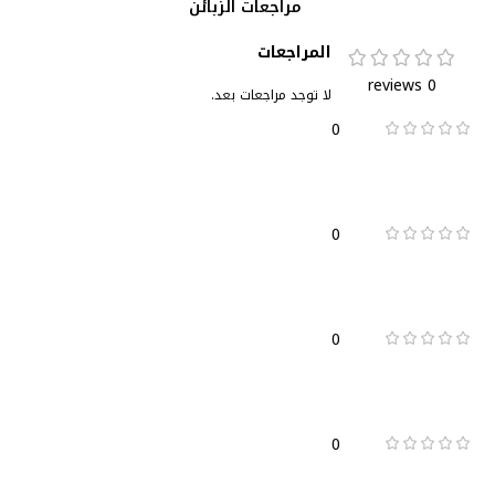
مراجعات الزبائن
المراجعات
0 reviews
لا توجد مراجعات بعد.
0
0
0
0