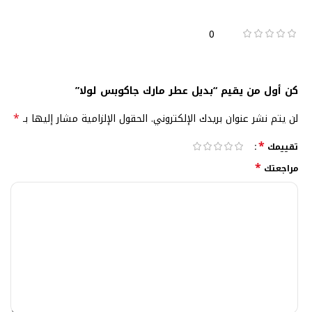
0
كن أول من يقيم “بديل عطر مارك جاكوبس لولا”
*
لن يتم نشر عنوان بريدك الإلكتروني.
الحقول الإلزامية مشار إليها بـ
*
تقييمك
*
مراجعتك