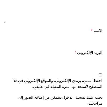
الاسم
*
البريد الإلكتروني
*
احفظ اسمي، بريدي الإلكتروني، والموقع الإلكتروني في هذا
المتصفح لاستخدامها المرة المقبلة في تعليقي.
يجب عليك تسجيل الدخول لتتمكن من إضافة الصور إلى
مراجعتك.