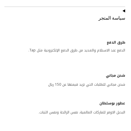
سياسة المتجر
طرق الدفع
الدفع عند الاستلام والعديد من طرق الدفع الإلكترونية مثل Tap.
شحن مجاني
شحن مجاني للطلبات التي تزيد قيمتها عن 150 ريال
عطور بوسلطان
البديل الاوفر للماركات العالمية، نفس الرائحة ونفس الثبات.