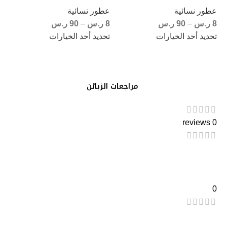
عطور نسائية
عطور نسائية
8
ر.س
–
90
ر.س
8
ر.س
–
90
ر.س
تحديد أحد الخيارات
تحديد أحد الخيارات
مراجعات الزبائن
0 reviews
0