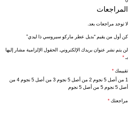
0
المراجعات
لا توجد مراجعات بعد.
كن أول من يقيم “بديل عطر ماركو سيروسي ذا ليدي”
لن يتم نشر عنوان بريدك الإلكتروني.
الحقول الإلزامية مشار إليها
بـ
*
تقييمك
*
1 من أصل 5 نجوم
2 من أصل 5 نجوم
3 من أصل 5 نجوم
4 من
أصل 5 نجوم
5 من أصل 5 نجوم
مراجعتك
*