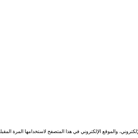
كتروني، والموقع الإلكتروني في هذا المتصفح لاستخدامها المرة المقبل