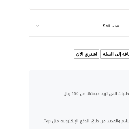
فة إلى السلة
اشتري الان
ت التي تزيد قيمتها عن 150 ريال
لام والعديد من طرق الدفع الإلكترونية مثل Tap.