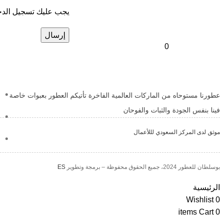
يجب عليك تسجيل الدخ
0
عطورنا مستوحاه من الماركات العالمية الفاخرة تأتيكم العطور بعبوات خاصة
فينا بنفس الجودة والثبات والفوحان
موثق لدى المركز السعودي لللأعمال
بوسلطان للعطور 2024، جميع الحقوق محفوظة – برمجة وتطوير
ES
الرئيسية
Wishlist
0
items
Cart
0