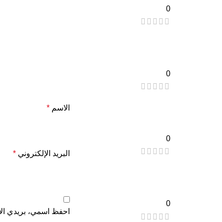
0
0
الاسم
*
0
البريد الإلكتروني
*
0
احفظ اسمي، بريدي الإل