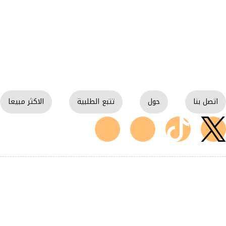
اتصل بنا
حول
تتبع الطلبية
الاكثر مبيعا