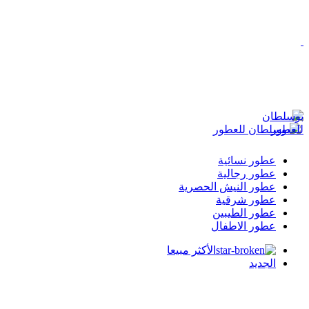
عطور نسائية
عطور رجالية
عطور النيش الحصرية
عطور شرقية
عطور الطيبين
عطور الاطفال
الأكثر مبيعا
الجديد