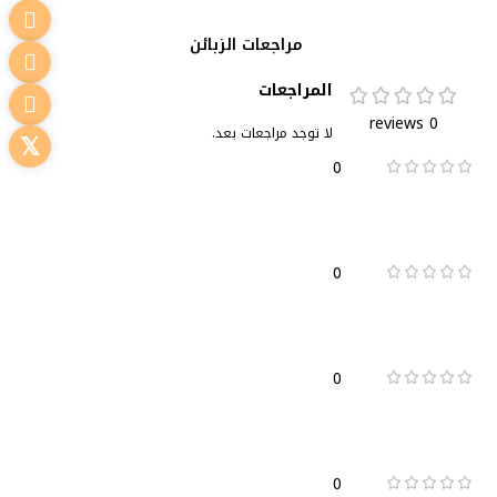
مراجعات الزبائن
المراجعات
0 reviews
لا توجد مراجعات بعد.
0
0
0
0