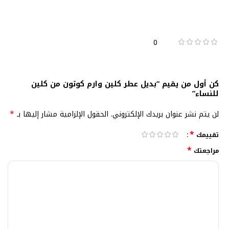
0
كن أول من يقيم “بديل عطر كلين وارم كوتون من كلين
للنساء”
*
لن يتم نشر عنوان بريدك الإلكتروني.
الحقول الإلزامية مشار إليها بـ
*
تقييمك
*
مراجعتك