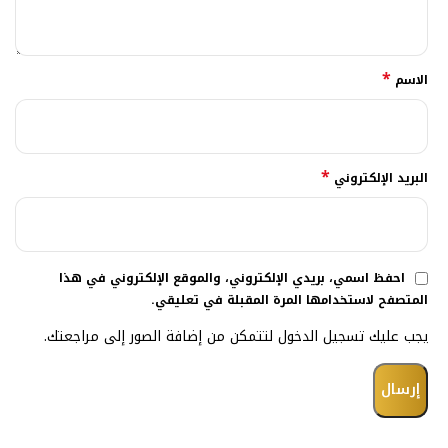
*
الاسم
*
البريد الإلكتروني
احفظ اسمي، بريدي الإلكتروني، والموقع الإلكتروني في هذا
المتصفح لاستخدامها المرة المقبلة في تعليقي.
يجب عليك تسجيل الدخول لتتمكن من إضافة الصور إلى مراجعتك.