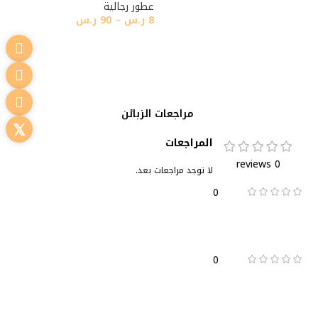
عطور رجالية
تحديد أحد الخيارات
8
ر.س
–
90
ر.س
تحديد أحد الخيارات
مراجعات الزبائن
المراجعات
0 reviews
لا توجد مراجعات بعد.
0
0