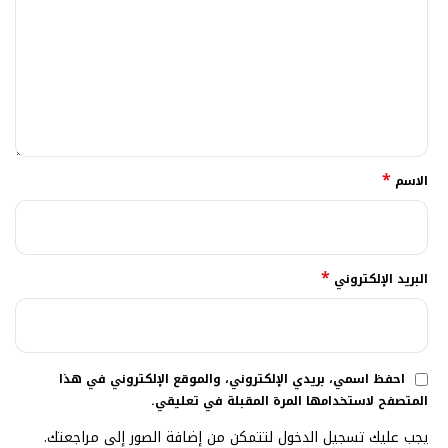
*
الاسم
*
البريد الإلكتروني
احفظ اسمي، بريدي الإلكتروني، والموقع الإلكتروني في هذا
المتصفح لاستخدامها المرة المقبلة في تعليقي.
يجب عليك تسجيل الدخول لتتمكن من إضافة الصور إلى مراجعتك.