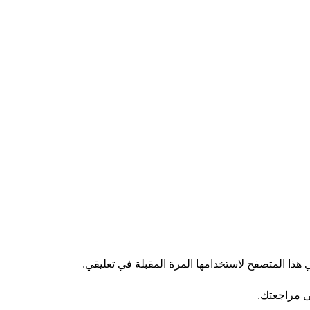
هذا المتصفح لاستخدامها المرة المقبلة في تعليقي.
ى مراجعتك.