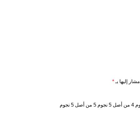
مشار إليها بـ
*
4 من أصل 5 نجوم
5 من أصل 5 نجوم