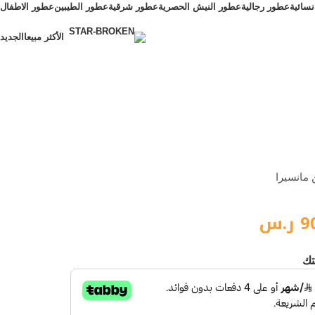
سائية
عطور رجالية
عطور النيش الحصرية
عطور شرقية
عطور الطيبين
عطور الاطفال
الأكثر مبيعا
الجديد
الأكثر مبيعا
 مانسيرا
9
ر.س
تك