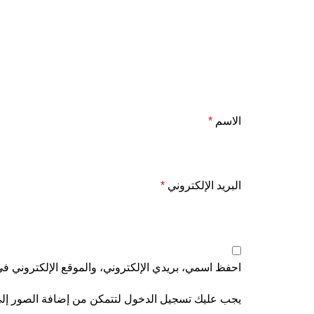
الاسم
*
البريد الإلكتروني
*
احفظ اسمي، بريدي الإلكتروني، والموقع الإلكتروني في 
يجب عليك تسجيل الدخول لتتمكن من إضافة الصور إل