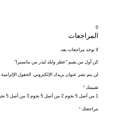
0
المراجعات
لا توجد مراجعات بعد.
كن أول من يقيم “عطر وايلد ليذر من مانسيرا”
لن يتم نشر عنوان بريدك الإلكتروني.
الحقول الإلزامية 
تقييمك
*
1 من أصل 5 نجوم
2 من أصل 5 نجوم
3 من أصل 5 نجوم
مراجعتك
*