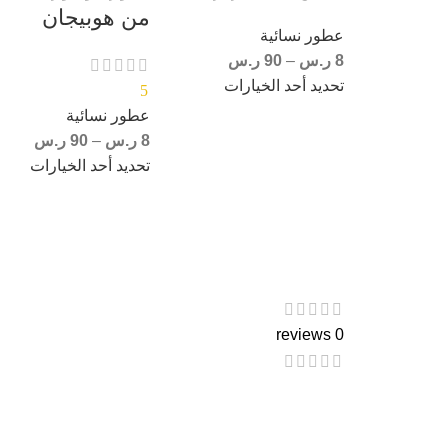
من هوبيجان
عطور نسائية
8
ر.س
–
90
ر.س
تحديد أحد الخيارات
5
عطور نسائية
8
ر.س
–
90
ر.س
تحديد أحد الخيارات
0 reviews