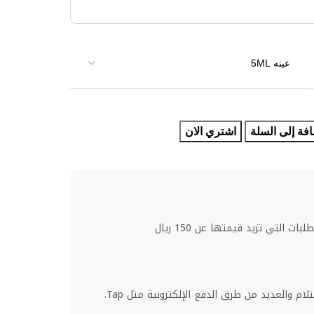
فة إلى السلة
اشتري الان
ت التي تزيد قيمتها عن 150 ريال
لام والعديد من طرق الدفع الإلكترونية مثل Tap.