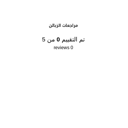
مراجعات الزبائن
تم التقييم
0
من 5
0 reviews