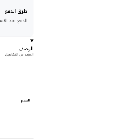
طرق الدفع
الدفع عند الاست
الوصف
المزيد من التفاصيل
الحجم