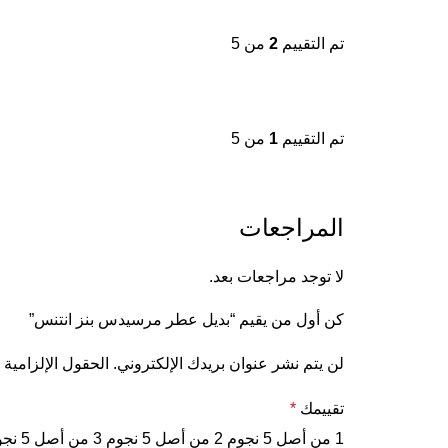
تم التقييم
2
من 5
تم التقييم
1
من 5
المراجعات
لا توجد مراجعات بعد.
كن أول من يقيم “بديل عطر مرسيدس بنز انتنس”
لن يتم نشر عنوان بريدك الإلكتروني.
الحقول الإلزامية 
تقييمك
*
1 من أصل 5 نجوم
2 من أصل 5 نجوم
3 من أصل 5 نجوم