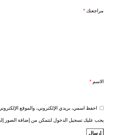
مراجعتك
*
الاسم
*
احفظ اسمي، بريدي الإلكتروني، والموقع الإلكتروني
يجب عليك تسجيل الدخول لتتمكن من إضافة الصور إل