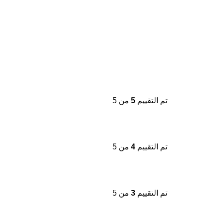
تم التقييم
5
من 5
تم التقييم
4
من 5
تم التقييم
3
من 5