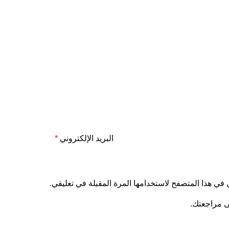
البريد الإلكتروني
*
 في هذا المتصفح لاستخدامها المرة المقبلة في تعليقي.
ى مراجعتك.