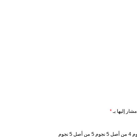
مشار إليها بـ
*
4 من أصل 5 نجوم
5 من أصل 5 نجوم