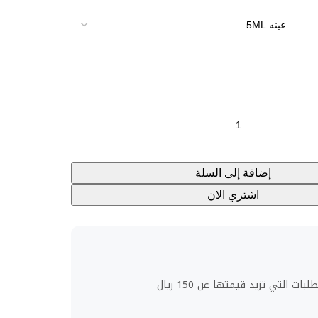
إضافة إلى السلة
اشتري الان
ت التي تزيد قيمتها عن 150 ريال