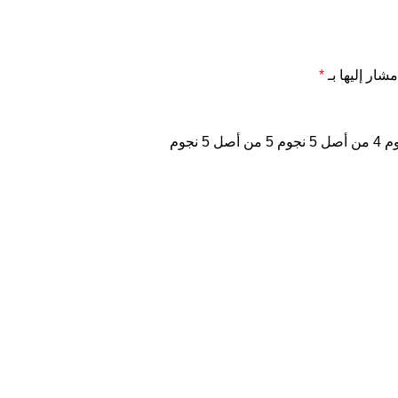
مشار إليها بـ
*
4 من أصل 5 نجوم
5 من أصل 5 نجوم