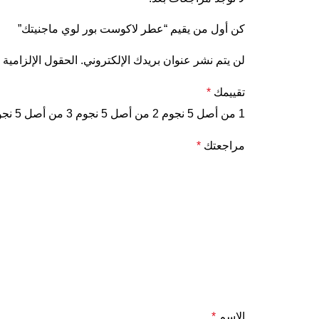
كن أول من يقيم “عطر لاكوست بور لوي ماجنيتك”
لن يتم نشر عنوان بريدك الإلكتروني.
الحقول الإلزامية 
تقييمك
*
1 من أصل 5 نجوم
2 من أصل 5 نجوم
3 من أصل 5 نجوم
مراجعتك
*
الاسم
*