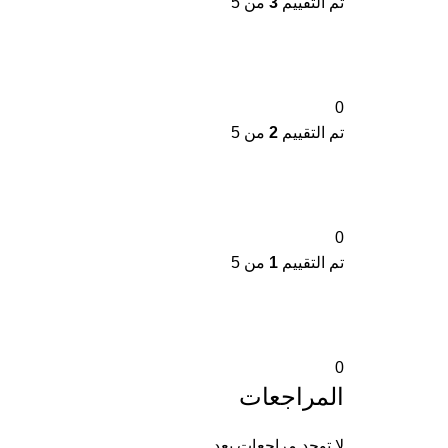
تم التقييم
3
من 5
0
تم التقييم
2
من 5
0
تم التقييم
1
من 5
0
المراجعات
لا توجد مراجعات بعد.