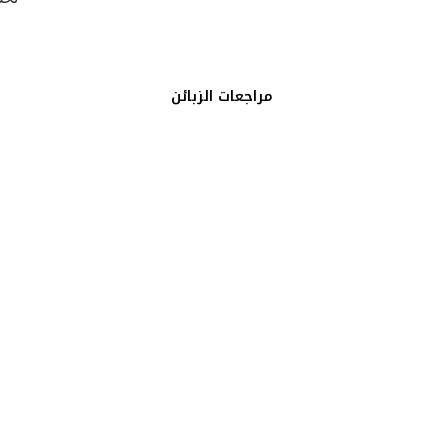
مراجعات الزبائن