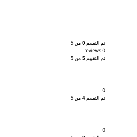
تم التقييم
0
من 5
0 reviews
تم التقييم
5
من 5
0
تم التقييم
4
من 5
0