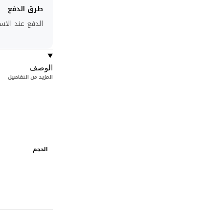
طرق الدفع
الدفع عند الاست
الوصف
المزيد من التفاصيل
الحجم