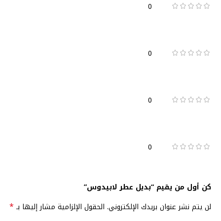
0
0
0
0
كن أول من يقيم “بديل عطر لابيدوس”
*
لن يتم نشر عنوان بريدك الإلكتروني.
الحقول الإلزامية مشار إليها بـ