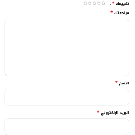
*
تقييمك
*
مراجعتك
*
الاسم
*
البريد الإلكتروني