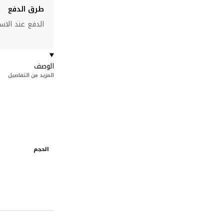
طرق الدفع
الدفع عند الاست
الوصف
المزيد من التفاصيل
الحجم