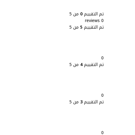
تم التقييم
0
من 5
0 reviews
تم التقييم
5
من 5
0
تم التقييم
4
من 5
0
تم التقييم
3
من 5
0