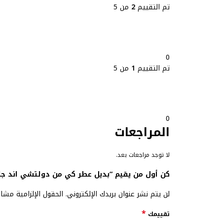
تم التقييم
2
من 5
0
تم التقييم
1
من 5
0
المراجعات
لا توجد مراجعات بعد.
كن أول من يقيم “بديل عطر كي من دولتشي اند جابا
لن يتم نشر عنوان بريدك الإلكتروني.
الحقول الإلزامية مشار
*
تقييمك