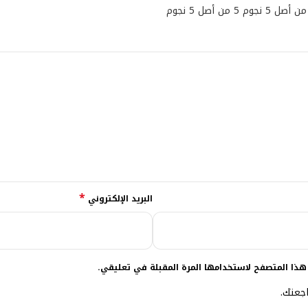
5 من أصل 5 نجوم
*
البريد الإلكتروني
هذا المتصفح لاستخدامها المرة المقبلة في تعليقي.
جعتك.