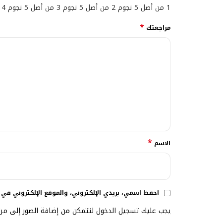
1 من أصل 5 نجوم
2 من أصل 5 نجوم
3 من أصل 5 نجوم
4 من أصل 5 نجوم
*
مراجعتك
*
الاسم
احفظ اسمي، بريدي الإلكتروني، والموقع الإلكتروني في 
يجب عليك تسجيل الدخول لتتمكن من إضافة الصور إلى مرا