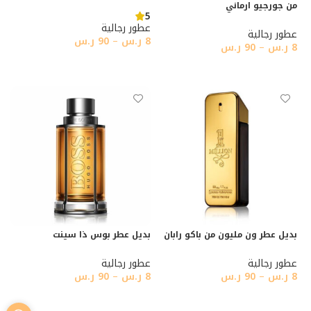
من جورجيو ارماني
5
عطور رجالية
عطور رجالية
8
ر.س
–
90
ر.س
8
ر.س
–
90
ر.س
تحديد أحد الخيارات
تحديد أحد الخيارات
بديل عطر ون مليون من باكو رابان
بديل عطر بوس ذا سينت
عطور رجالية
عطور رجالية
8
ر.س
–
90
ر.س
8
ر.س
–
90
ر.س
تحديد أحد الخيارات
تحديد أحد الخيارات