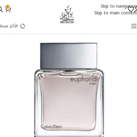
Skip to navigation
0
Skip to main content
الأكثر مبيعا