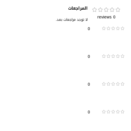
المراجعات
0 reviews
لا توجد مراجعات بعد.
0
0
0
0