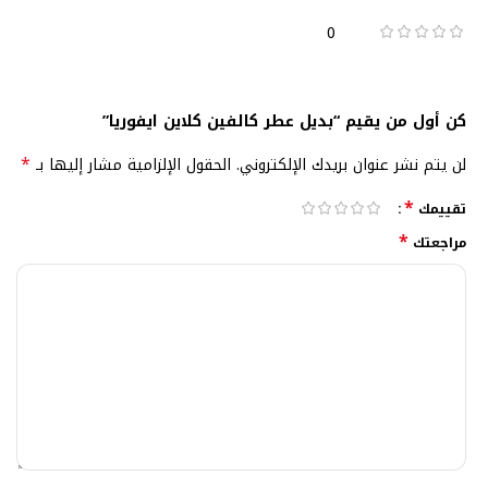
0
كن أول من يقيم “بديل عطر كالفين كلاين ايفوريا”
*
لن يتم نشر عنوان بريدك الإلكتروني.
الحقول الإلزامية مشار إليها بـ
*
تقييمك
*
مراجعتك