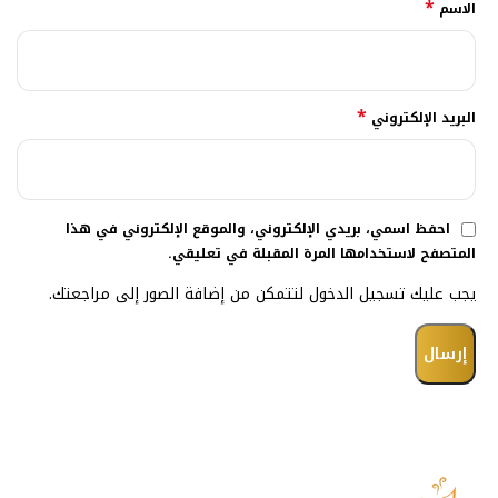
*
الاسم
*
البريد الإلكتروني
احفظ اسمي، بريدي الإلكتروني، والموقع الإلكتروني في هذا
المتصفح لاستخدامها المرة المقبلة في تعليقي.
يجب عليك تسجيل الدخول لتتمكن من إضافة الصور إلى مراجعتك.