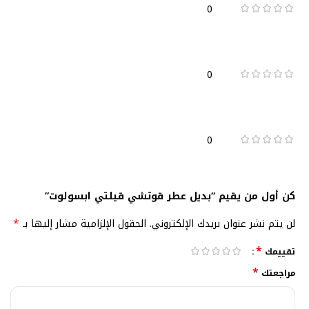
0
0
0
كن أول من يقيم “بديل عطر قوتشي قيلتي ابسولوت”
*
لن يتم نشر عنوان بريدك الإلكتروني.
الحقول الإلزامية مشار إليها بـ
*
تقييمك
*
مراجعتك