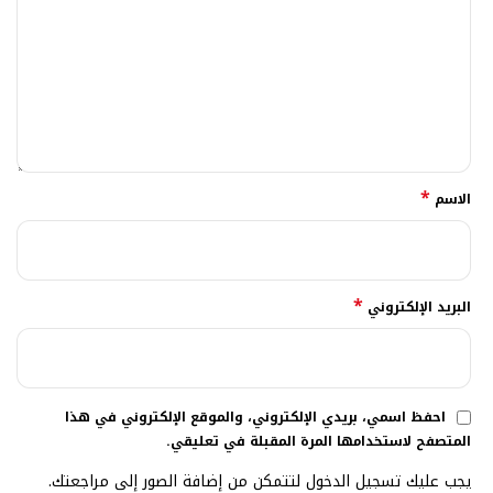
*
الاسم
*
البريد الإلكتروني
احفظ اسمي، بريدي الإلكتروني، والموقع الإلكتروني في هذا
المتصفح لاستخدامها المرة المقبلة في تعليقي.
يجب عليك تسجيل الدخول لتتمكن من إضافة الصور إلى مراجعتك.