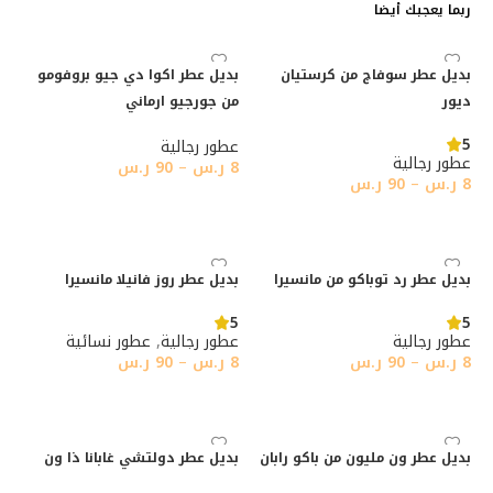
ربما يعجبك أيضا
بديل عطر سوفاج من كرستيان
بديل عطر اكوا دي جيو بروفومو
ديور
من جورجيو ارماني
5
عطور رجالية
عطور رجالية
8
ر.س
–
90
ر.س
8
ر.س
–
90
ر.س
تحديد أحد الخيارات
تحديد أحد الخيارات
بديل عطر رد توباكو من مانسيرا
بديل عطر روز فانيلا مانسيرا
5
5
عطور رجالية
عطور رجالية
,
عطور نسائية
8
ر.س
–
90
ر.س
8
ر.س
–
90
ر.س
تحديد أحد الخيارات
تحديد أحد الخيارات
بديل عطر ون مليون من باكو رابان
بديل عطر دولتشي غابانا ذا ون