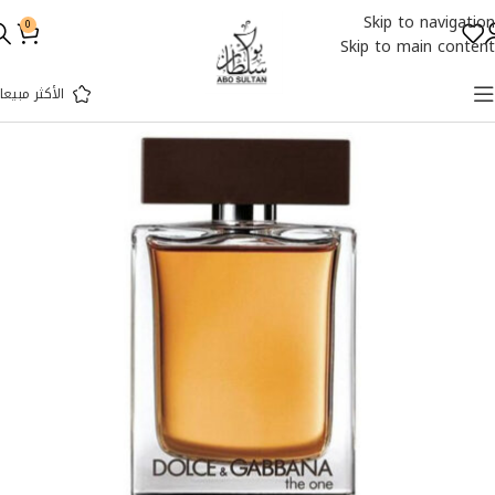
Skip to navigation
0
Skip to main content
الأكثر مبيعا