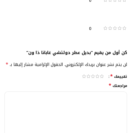
0
0
كن أول من يقيم “بديل عطر دولتشي غابانا ذا ون”
*
لن يتم نشر عنوان بريدك الإلكتروني.
الحقول الإلزامية مشار إليها بـ
*
تقييمك
*
مراجعتك