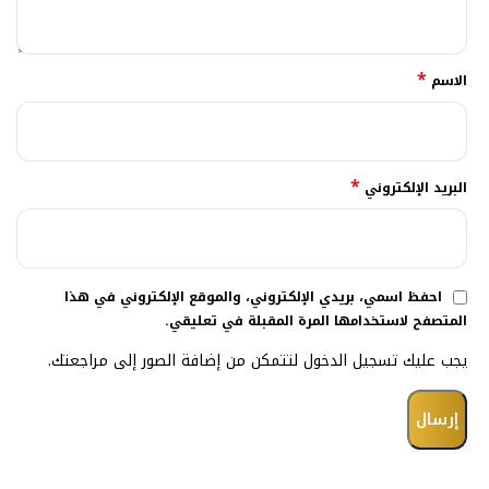
*
الاسم
*
البريد الإلكتروني
احفظ اسمي، بريدي الإلكتروني، والموقع الإلكتروني في هذا
المتصفح لاستخدامها المرة المقبلة في تعليقي.
يجب عليك تسجيل الدخول لتتمكن من إضافة الصور إلى مراجعتك.