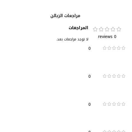
مراجعات الزبائن
المراجعات
0 reviews
لا توجد مراجعات بعد.
0
0
0