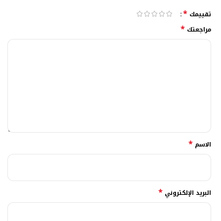
*
تقييمك
*
مراجعتك
*
الاسم
*
البريد الإلكتروني