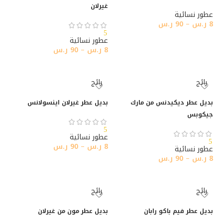
غيرلان
عطور نسائية
8
ر.س
–
90
ر.س
5
تحديد أحد الخيارات
عطور نسائية
8
ر.س
–
90
ر.س
تحديد أحد الخيارات
رائج
رائج
بديل عطر ديكيدنس من مارك
بديل عطر غيرلان اينسولانس
جيكوبس
5
عطور نسائية
5
8
ر.س
–
90
ر.س
عطور نسائية
8
ر.س
–
90
ر.س
تحديد أحد الخيارات
تحديد أحد الخيارات
رائج
رائج
بديل عطر فيم باكو رابان
بديل عطر مون من غيرلان