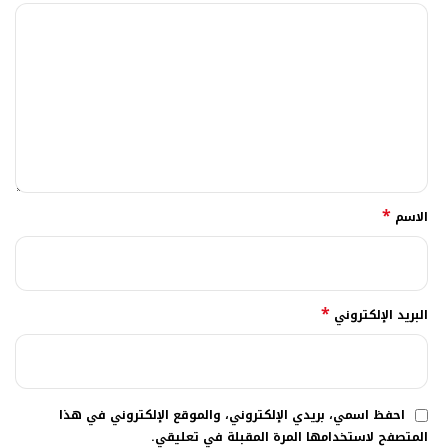
*
الاسم
*
البريد الإلكتروني
احفظ اسمي، بريدي الإلكتروني، والموقع الإلكتروني في هذا
المتصفح لاستخدامها المرة المقبلة في تعليقي.