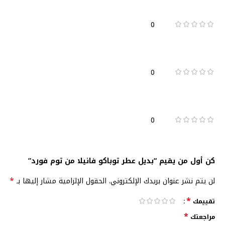
0
0
0
كن أول من يقيم “بديل عطر توباكو فانيلا من توم فورد”
*
لن يتم نشر عنوان بريدك الإلكتروني.
الحقول الإلزامية مشار إليها بـ
*
تقييمك
*
مراجعتك