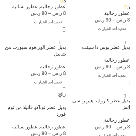
5
عطور رجالية
,
عطور نسائية
5
عطور رجالية
8
ر.س
–
90
ر.س
8
ر.س
–
90
ر.س
تحديد أحد الخيارات
تحديد أحد الخيارات
بديل عطر بوس ذا سينت
بديل عطر الور هوم سبورت من
شانيل
عطور رجالية
8
ر.س
–
90
ر.س
عطور رجالية
8
ر.س
–
90
ر.س
تحديد أحد الخيارات
تحديد أحد الخيارات
رائج
بديل عطر كارولينا هيريرا سى
إتش
بديل عطر توباكو فانيلا من توم
فورد
عطور رجالية
8
ر.س
–
90
ر.س
عطور رجالية
,
عطور نسائية
8
ر.س
–
90
ر.س
تحديد أحد الخيارات