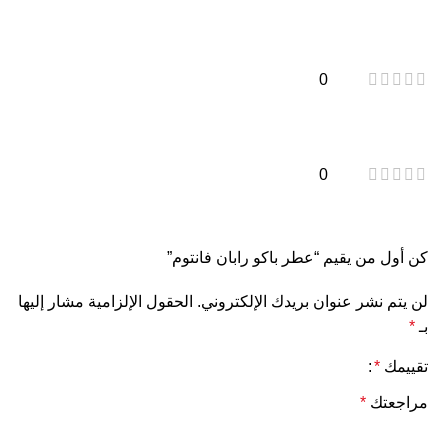
0
0
كن أول من يقيم “عطر باكو رابان فانتوم”
لن يتم نشر عنوان بريدك الإلكتروني.
الحقول الإلزامية مشار إليها
بـ
*
تقييمك
*
مراجعتك
*