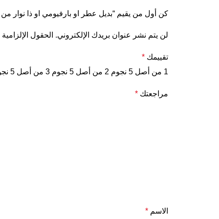
كن أول من يقيم “بديل عطر او بارفيومي او ذا نوار من ب
لن يتم نشر عنوان بريدك الإلكتروني.
الحقول الإلزامية 
تقييمك
*
1 من أصل 5 نجوم
2 من أصل 5 نجوم
3 من أصل 5 نجوم
مراجعتك
*
الاسم
*