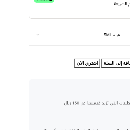
فة إلى السلة
اشتري الان
ت التي تزيد قيمتها عن 150 ريال