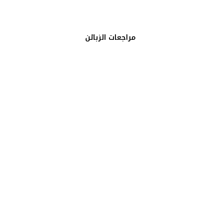
مراجعات الزبائن