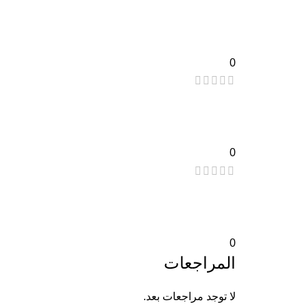
0
0
0
المراجعات
لا توجد مراجعات بعد.