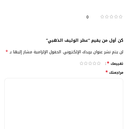
0
كن أول من يقيم “عطر الوليف الذهبي”
*
لن يتم نشر عنوان بريدك الإلكتروني.
الحقول الإلزامية مشار إليها بـ
*
تقييمك
*
مراجعتك