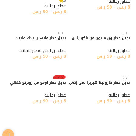
5
عطور رجالية
عطور رجالية
8
ر.س
–
90
ر.س
8
ر.س
–
90
ر.س
تحديد أحد الخيارات
تحديد أحد الخيارات
بديل عطر ون مليون من باكو رابان
بديل عطر مانسيرا بلاك فانيلا
عطور رجالية
عطور رجالية
,
عطور نسائية
8
ر.س
–
90
ر.س
8
ر.س
–
90
ر.س
تحديد أحد الخيارات
تحديد أحد الخيارات
رائج
بديل عطر كارولينا هيريرا سى إتش
بديل عطر اومو من روبرتو كفالي
عطور رجالية
عطور رجالية
8
ر.س
–
90
ر.س
8
ر.س
–
90
ر.س
تحديد أحد الخيارات
تحديد أحد الخيارات