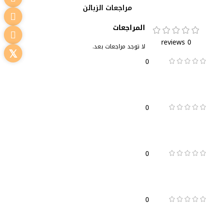
مراجعات الزبائن
المراجعات
0 reviews
لا توجد مراجعات بعد.
0
0
0
0