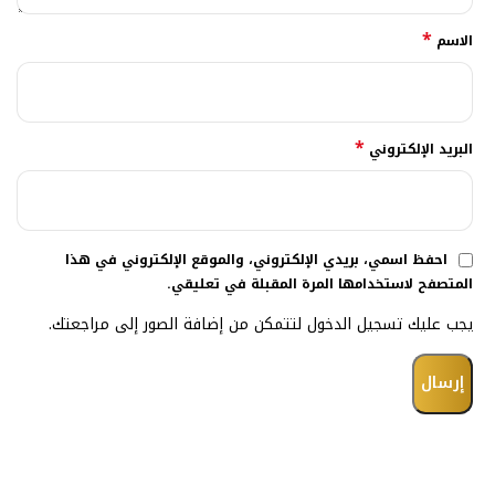
*
الاسم
*
البريد الإلكتروني
احفظ اسمي، بريدي الإلكتروني، والموقع الإلكتروني في هذا
المتصفح لاستخدامها المرة المقبلة في تعليقي.
يجب عليك تسجيل الدخول لتتمكن من إضافة الصور إلى مراجعتك.