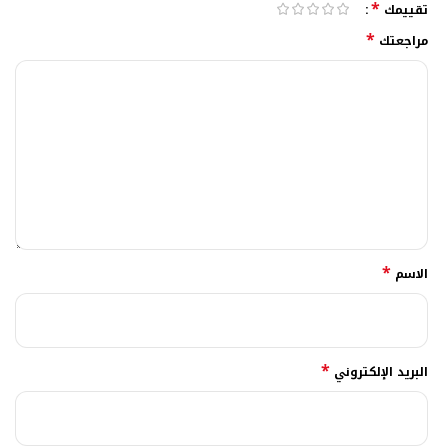
*
تقييمك
*
مراجعتك
*
الاسم
*
البريد الإلكتروني