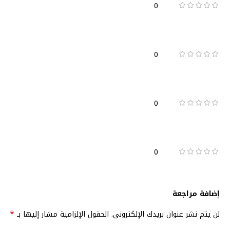
0
0
0
0
إضافة مراجعة
*
لن يتم نشر عنوان بريدك الإلكتروني.
الحقول الإلزامية مشار إليها بـ