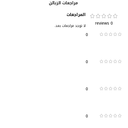
مراجعات الزبائن
المراجعات
0 reviews
لا توجد مراجعات بعد.
0
0
0
0