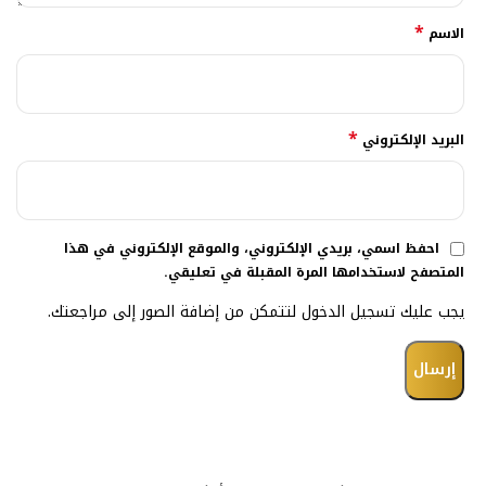
*
الاسم
*
البريد الإلكتروني
احفظ اسمي، بريدي الإلكتروني، والموقع الإلكتروني في هذا
المتصفح لاستخدامها المرة المقبلة في تعليقي.
يجب عليك تسجيل الدخول لتتمكن من إضافة الصور إلى مراجعتك.