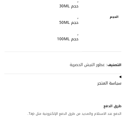
,
حجم 30ML
,
الحجم
حجم 50ML
,
حجم 100ML
عطور النيش الحصرية
التصنيف:
سياسة المتجر
طرق الدفع
الدفع عند الاستلام والعديد من طرق الدفع الإلكترونية مثل Tap.