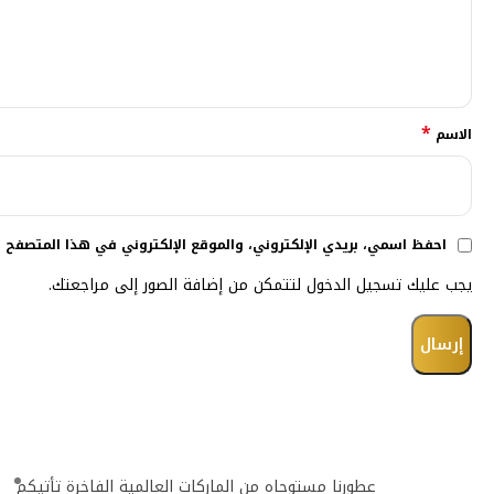
*
الاسم
احفظ اسمي، بريدي الإلكتروني، والموقع الإلكتروني في هذا المتصفح ل
يجب عليك تسجيل الدخول لتتمكن من إضافة الصور إلى مراجعتك.
عطورنا مستوحاه من الماركات العالمية الفاخرة تأتيكم