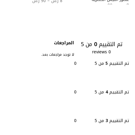
8
ر.س
–
90
ر.س
8
ر.س
–
90
ر.س
المراجعات
تم التقييم
0
من 5
0 reviews
لا توجد مراجعات بعد.
تم التقييم
5
من 5
0
تم التقييم
4
من 5
0
تم التقييم
3
من 5
0