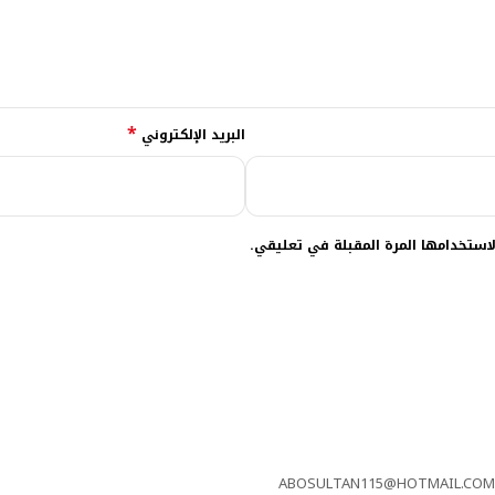
*
البريد الإلكتروني
استخدامها المرة المقبلة في تعليقي.
ABOSULTAN115@HOTMAIL.COM