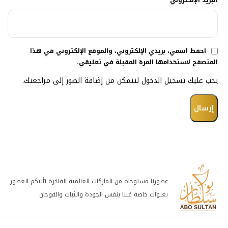
البريد الإلكتروني
احفظ اسمي، بريدي الإلكتروني، والموقع الإلكتروني في هذا
المتصفح لاستخدامها المرة المقبلة في تعليقي.
يجب عليك تسجيل الدخول لتتمكن من إضافة الصور إلى مراجعتك.
عطورنا مستوحاه من الماركات العالمية الفاخرة تأتيكم العطور
بعبوات خاصة فينا بنفس الجودة والثبات والفوحان