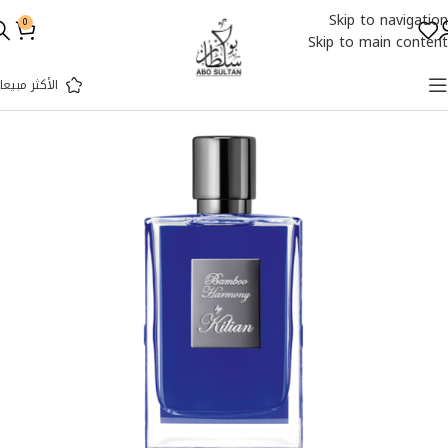
Skip to navigation
0
Skip to main content
الأكثر مبيعا