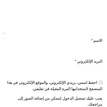
الاسم
*
البريد الإلكتروني
*
احفظ اسمي، بريدي الإلكتروني، والموقع الإلكتروني في هذا
المتصفح لاستخدامها المرة المقبلة في تعليقي.
يجب عليك تسجيل الدخول لتتمكن من إضافة الصور إلى
مراجعتك.