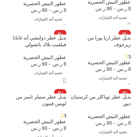
عطور النيش الحصرية
عطور النيش الحصرية
8
ر.س
–
90
ر.س
8
ر.س
–
90
ر.س
تحديد أحد الخيارات
تحديد أحد الخيارات
رائج
رائج
بديل عطر اربا بورا من
بديل عطر دولتشي آند غابانا
زيرجوف
فيلفيت بلاك باتشولي
5
عطور النيش الحصرية
عطور النيش الحصرية
8
ر.س
–
90
ر.س
8
ر.س
–
90
ر.س
تحديد أحد الخيارات
تحديد أحد الخيارات
رائج
رائج
بديل عطر توباكلر من كرستيان
بديل عطر ستيلر تايمز من
ديور
لويس فيتون
5
عطور النيش الحصرية
عطور النيش الحصرية
8
ر.س
–
90
ر.س
8
ر.س
–
90
ر.س
تحديد أحد الخيارات