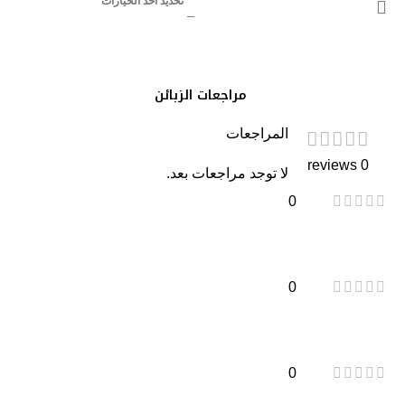
تحديد أحد الخيارات
مراجعات الزبائن
المراجعات
0 reviews
لا توجد مراجعات بعد.
0
0
0