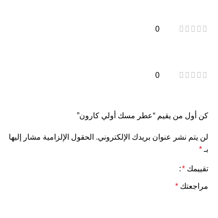
0
0
كن أول من يقيم “عطر مسك أولي كارون”
لن يتم نشر عنوان بريدك الإلكتروني.
الحقول الإلزامية مشار إليها
بـ
*
تقييمك
*
مراجعتك
*