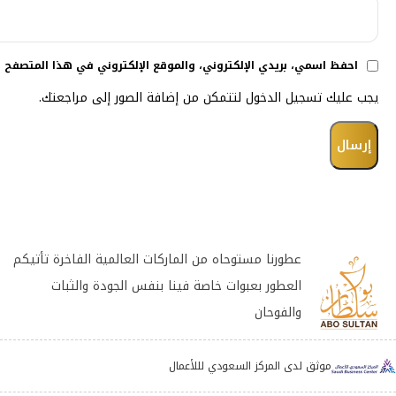
احفظ اسمي، بريدي الإلكتروني، والموقع الإلكتروني في هذا المتصفح ل
يجب عليك تسجيل الدخول لتتمكن من إضافة الصور إلى مراجعتك.
عطورنا مستوحاه من الماركات العالمية الفاخرة تأتيكم
العطور بعبوات خاصة فينا بنفس الجودة والثبات
والفوحان
موثق لدى المركز السعودي لللأعمال