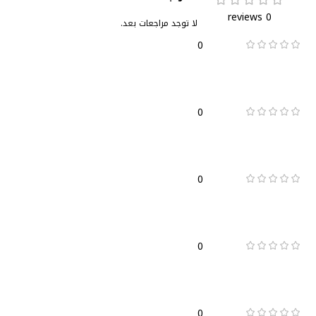
0 reviews
لا توجد مراجعات بعد.
0
0
0
0
0