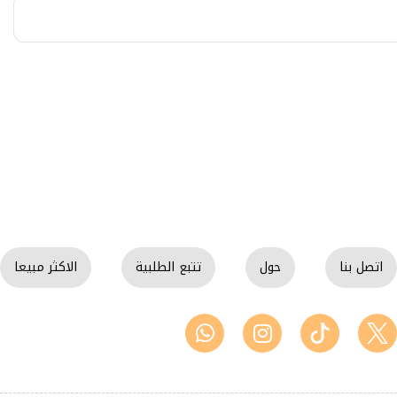
اتصل بنا
حول
تتبع الطلبية
الاكثر مبيعا