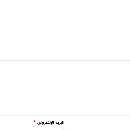
*
البريد الإلكتروني