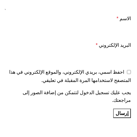
الاسم
*
البريد الإلكتروني
*
احفظ اسمي، بريدي الإلكتروني، والموقع الإلكتروني في هذا
المتصفح لاستخدامها المرة المقبلة في تعليقي.
يجب عليك تسجيل الدخول لتتمكن من إضافة الصور إلى
مراجعتك.