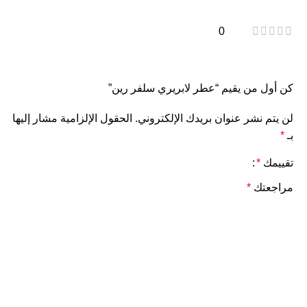
0
كن أول من يقيم “عطر لابريري سلفر رين”
لن يتم نشر عنوان بريدك الإلكتروني.
الحقول الإلزامية مشار إليها
بـ
*
تقييمك
*
مراجعتك
*