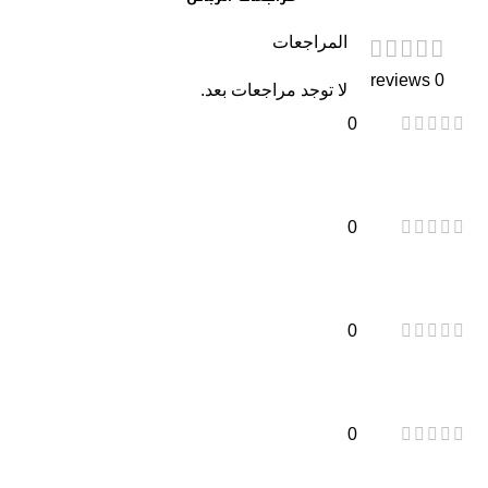
المراجعات
0 reviews
لا توجد مراجعات بعد.
0
0
0
0