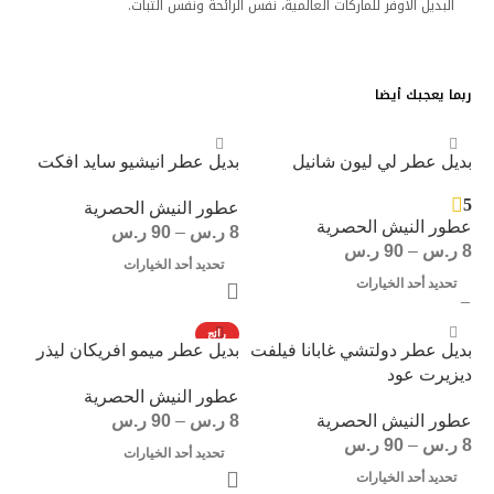
البديل الاوفر للماركات العالمية، نفس الرائحة ونفس الثبات.
ربما يعجبك أيضا
بديل عطر لي ليون شانيل
بديل عطر انيشيو سايد افكت
5
عطور النيش الحصرية
عطور النيش الحصرية
8
ر.س
–
90
ر.س
8
ر.س
–
90
ر.س
تحديد أحد الخيارات
تحديد أحد الخيارات
رائج
بديل عطر دولتشي غابانا فيلفت
بديل عطر ميمو افريكان ليذر
ديزيرت عود
عطور النيش الحصرية
عطور النيش الحصرية
8
ر.س
–
90
ر.س
8
ر.س
–
90
ر.س
تحديد أحد الخيارات
تحديد أحد الخيارات