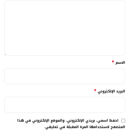
*
الاسم
*
البريد الإلكتروني
احفظ اسمي، بريدي الإلكتروني، والموقع الإلكتروني في هذا
المتصفح لاستخدامها المرة المقبلة في تعليقي.