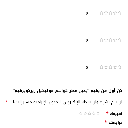
0
0
0
كن أول من يقيم “بديل عطر كوانتم موليكيل زيركوبرفيم”
*
لن يتم نشر عنوان بريدك الإلكتروني.
الحقول الإلزامية مشار إليها بـ
*
تقييمك
*
مراجعتك