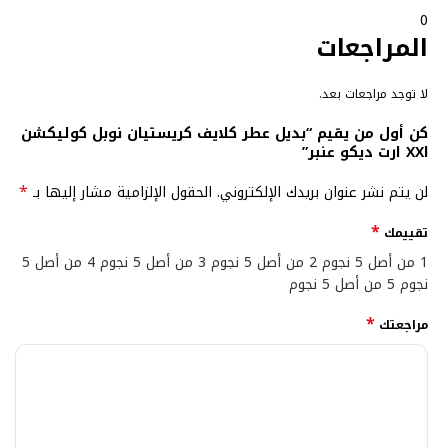
0
المراجعات
لا توجد مراجعات بعد.
كن أول من يقيم “بديل عطر كلايف كريستيان نوبل كوليكشن
XXl ارت ديكو عنبر”
*
لن يتم نشر عنوان بريدك الإلكتروني.
الحقول الإلزامية مشار إليها بـ
*
تقييمك
1 من أصل 5 نجوم
2 من أصل 5 نجوم
3 من أصل 5 نجوم
4 من أصل 5
نجوم
5 من أصل 5 نجوم
*
مراجعتك