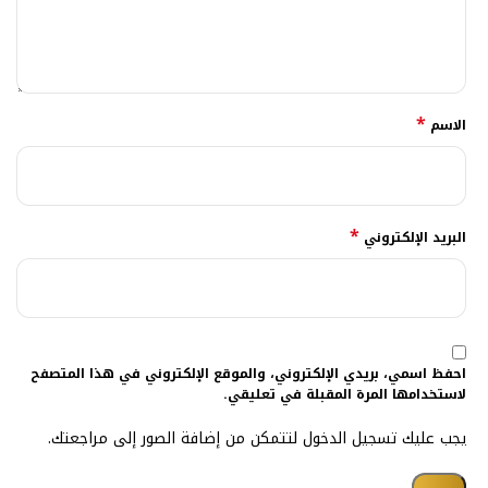
*
الاسم
*
البريد الإلكتروني
احفظ اسمي، بريدي الإلكتروني، والموقع الإلكتروني في هذا المتصفح
لاستخدامها المرة المقبلة في تعليقي.
يجب عليك تسجيل الدخول لتتمكن من إضافة الصور إلى مراجعتك.