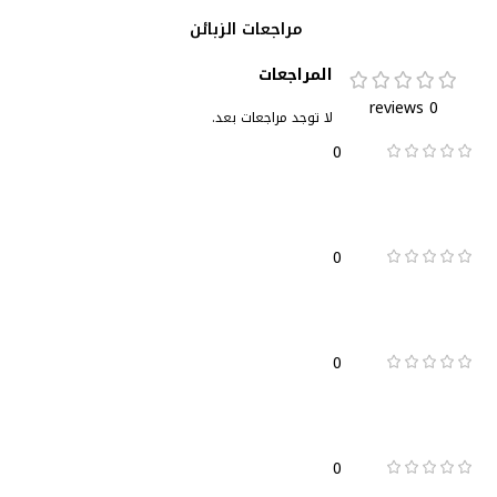
مراجعات الزبائن
المراجعات
0 reviews
لا توجد مراجعات بعد.
0
0
0
0