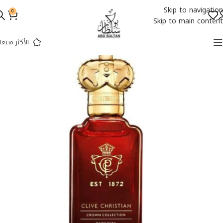
Skip to navigation
0
Skip to main content
الأكثر مبيعا