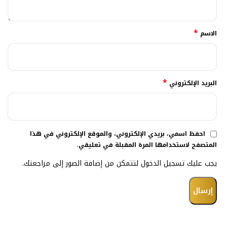
*
الاسم
*
البريد الإلكتروني
احفظ اسمي، بريدي الإلكتروني، والموقع الإلكتروني في هذا
المتصفح لاستخدامها المرة المقبلة في تعليقي.
يجب عليك تسجيل الدخول لتتمكن من إضافة الصور إلى مراجعتك.