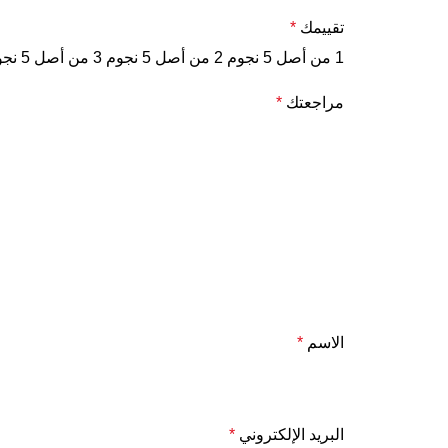
تقييمك
*
1 من أصل 5 نجوم
2 من أصل 5 نجوم
3 من أصل 5 نجوم
مراجعتك
*
الاسم
*
البريد الإلكتروني
*