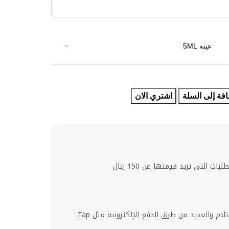
فة إلى السلة
اشتري الان
ت التي تزيد قيمتها عن 150 ريال
لام والعديد من طرق الدفع الإلكترونية مثل Tap.