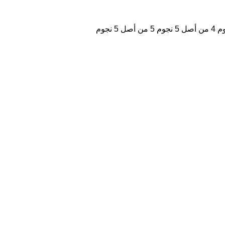
4 من أصل 5 نجوم
5 من أصل 5 نجوم