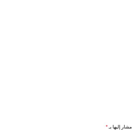
مشار إليها بـ
*