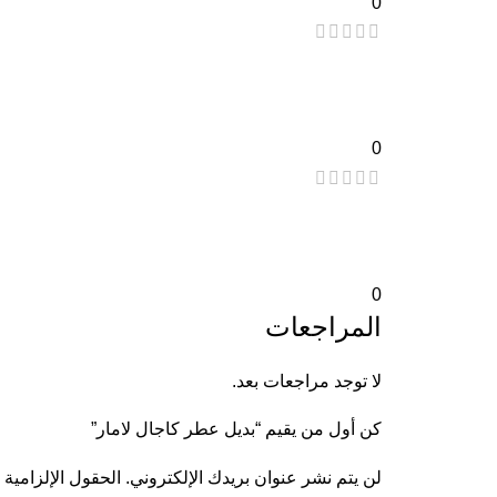
0
0
0
المراجعات
لا توجد مراجعات بعد.
كن أول من يقيم “بديل عطر كاجال لامار”
لن يتم نشر عنوان بريدك الإلكتروني.
الحقول الإلزامية 