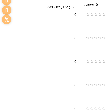
0 reviews
لا توجد مراجعات بعد.
0
0
0
0
0