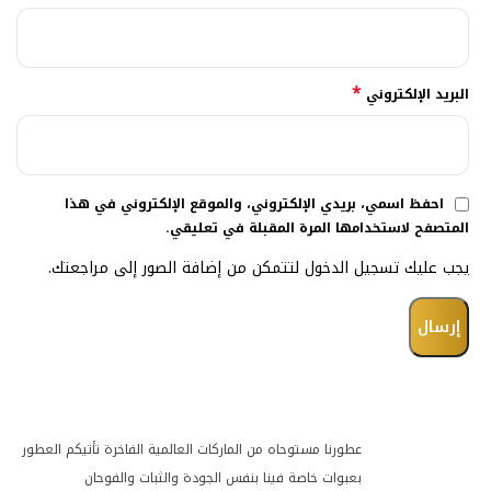
*
البريد الإلكتروني
احفظ اسمي، بريدي الإلكتروني، والموقع الإلكتروني في هذا
المتصفح لاستخدامها المرة المقبلة في تعليقي.
يجب عليك تسجيل الدخول لتتمكن من إضافة الصور إلى مراجعتك.
عطورنا مستوحاه من الماركات العالمية الفاخرة تأتيكم العطور
بعبوات خاصة فينا بنفس الجودة والثبات والفوحان