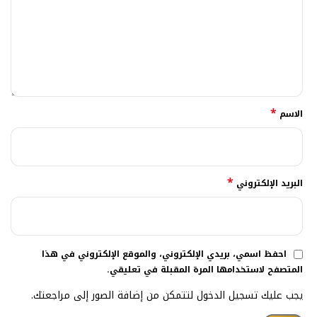
*
الاسم
*
البريد الإلكتروني
احفظ اسمي، بريدي الإلكتروني، والموقع الإلكتروني في هذا
المتصفح لاستخدامها المرة المقبلة في تعليقي.
يجب عليك تسجيل الدخول لتتمكن من إضافة الصور إلى مراجعتك.