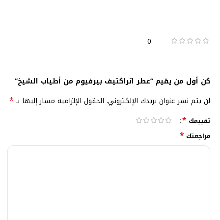
0
كن أول من يقيم “عطر اتراكتيف بيرفيوم من أطياب الشيخ”
*
لن يتم نشر عنوان بريدك الإلكتروني.
الحقول الإلزامية مشار إليها بـ
*
تقييمك
*
مراجعتك