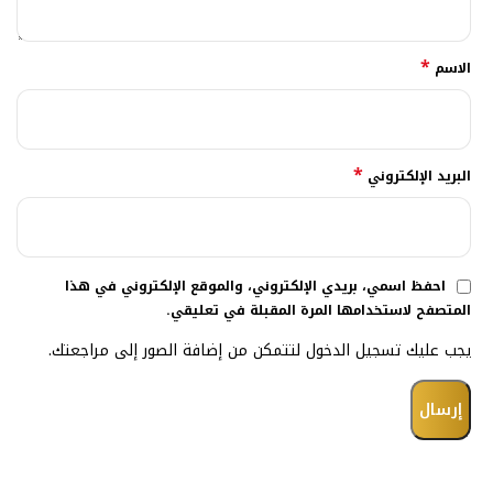
*
الاسم
*
البريد الإلكتروني
احفظ اسمي، بريدي الإلكتروني، والموقع الإلكتروني في هذا
المتصفح لاستخدامها المرة المقبلة في تعليقي.
يجب عليك تسجيل الدخول لتتمكن من إضافة الصور إلى مراجعتك.