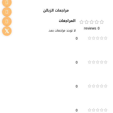
مراجعات الزبائن
المراجعات
0 reviews
لا توجد مراجعات بعد.
0
0
0
0