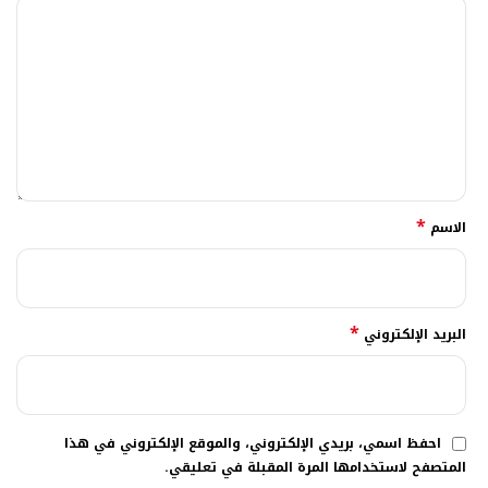
*
الاسم
*
البريد الإلكتروني
احفظ اسمي، بريدي الإلكتروني، والموقع الإلكتروني في هذا
المتصفح لاستخدامها المرة المقبلة في تعليقي.