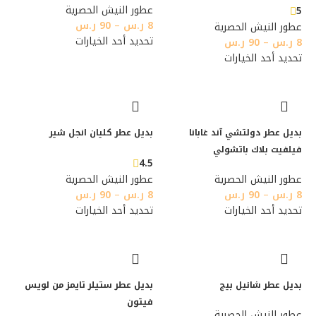
عطور النيش الحصرية
5
8
ر.س
–
90
ر.س
عطور النيش الحصرية
تحديد أحد الخيارات
8
ر.س
–
90
ر.س
تحديد أحد الخيارات
بديل عطر دولتشي آند غابانا
بديل عطر كليان انجل شير
فيلفيت بلاك باتشولي
4.5
عطور النيش الحصرية
عطور النيش الحصرية
8
ر.س
–
90
ر.س
8
ر.س
–
90
ر.س
تحديد أحد الخيارات
تحديد أحد الخيارات
بديل عطر شانيل بيج
بديل عطر ستيلر تايمز من لويس
فيتون
عطور النيش الحصرية