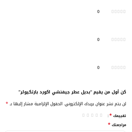
0
0
0
كن أول من يقيم “بديل عطر جيفنشي اكورد بارتكيولر”
*
لن يتم نشر عنوان بريدك الإلكتروني.
الحقول الإلزامية مشار إليها بـ
*
تقييمك
*
مراجعتك