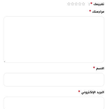
*
تقييمك
*
مراجعتك
*
الاسم
*
البريد الإلكتروني