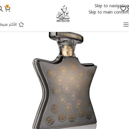
Skip to navigation
0
Skip to main content
الأكثر مبيعا