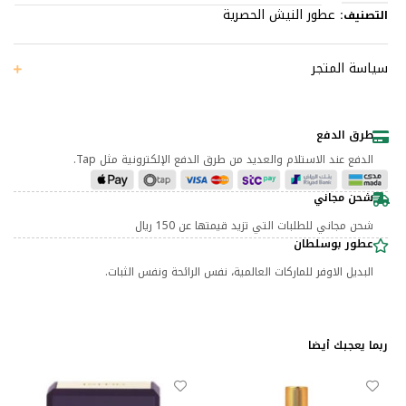
عطور النيش الحصرية
التصنيف:
سياسة المتجر
طرق الدفع
الدفع عند الاستلام والعديد من طرق الدفع الإلكترونية مثل Tap.
شحن مجاني
شحن مجاني للطلبات التي تزيد قيمتها عن 150 ريال
عطور بوسلطان
البديل الاوفر للماركات العالمية، نفس الرائحة ونفس الثبات.
ربما يعجبك أيضا