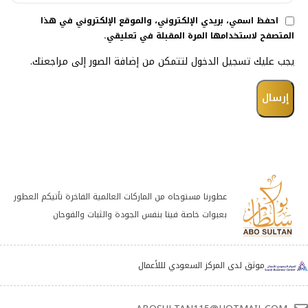
احفظ اسمي، بريدي الإلكتروني، والموقع الإلكتروني في هذا
المتصفح لاستخدامها المرة المقبلة في تعليقي.
يجب عليك تسجيل الدخول لتتمكن من إضافة الصور إلى مراجعتك.
عطورنا مستوحاه من الماركات العالمية الفاخرة تأتيكم العطور
بعبوات خاصة فينا بنفس الجودة والثبات والفوحان
موثق لدى المركز السعودي لللأعمال