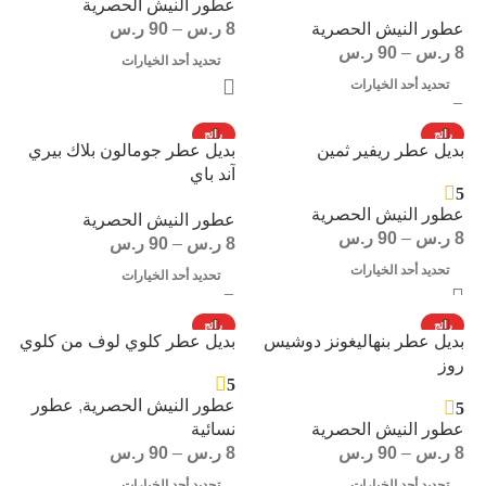
عطور النيش الحصرية
عطور النيش الحصرية
8
ر.س
–
90
ر.س
8
ر.س
–
90
ر.س
تحديد أحد الخيارات
تحديد أحد الخيارات
رائج
رائج
بديل عطر ريفير ثمين
بديل عطر جومالون بلاك بيري
آند باي
5
عطور النيش الحصرية
عطور النيش الحصرية
8
ر.س
–
90
ر.س
8
ر.س
–
90
ر.س
تحديد أحد الخيارات
تحديد أحد الخيارات
رائج
رائج
بديل عطر بنهاليغونز دوشيس
بديل عطر كلوي لوف من كلوي
روز
5
عطور النيش الحصرية
,
عطور
5
عطور النيش الحصرية
نسائية
8
ر.س
–
90
ر.س
8
ر.س
–
90
ر.س
تحديد أحد الخيارات
تحديد أحد الخيارات