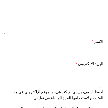
الاسم
*
البريد الإلكتروني
*
احفظ اسمي، بريدي الإلكتروني، والموقع الإلكتروني في هذا
المتصفح لاستخدامها المرة المقبلة في تعليقي.