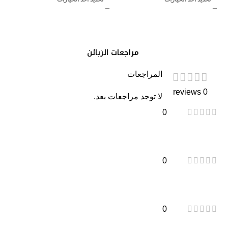
مراجعات الزبائن
المراجعات
0 reviews
لا توجد مراجعات بعد.
0
0
0