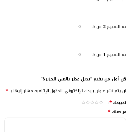
تم التقييم
2
من 5
0
تم التقييم
1
من 5
0
كن أول من يقيم “بديل عطر بالاس الجزيرة”
*
لن يتم نشر عنوان بريدك الإلكتروني.
الحقول الإلزامية مشار إليها بـ
*
تقييمك
*
مراجعتك