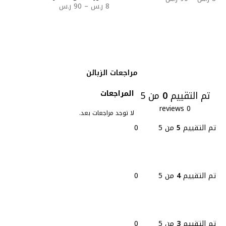
8
ر.س
–
90
ر.س
تحديد أحد الخيارات
تحديد أحد الخيارات
مراجعات الزبائن
المراجعات
تم التقييم
0
من 5
0 reviews
لا توجد مراجعات بعد.
تم التقييم
5
من 5
0
تم التقييم
4
من 5
0
تم التقييم
3
من 5
0