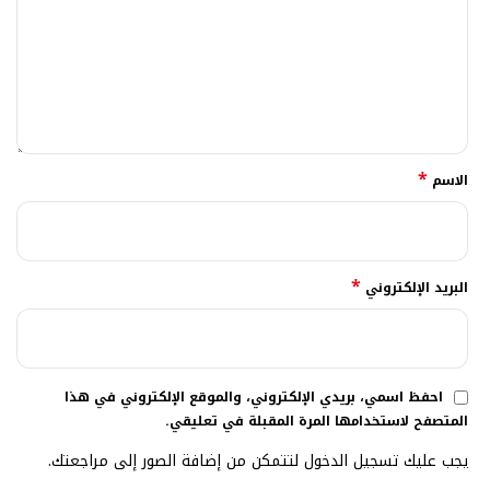
*
الاسم
*
البريد الإلكتروني
احفظ اسمي، بريدي الإلكتروني، والموقع الإلكتروني في هذا
المتصفح لاستخدامها المرة المقبلة في تعليقي.
يجب عليك تسجيل الدخول لتتمكن من إضافة الصور إلى مراجعتك.