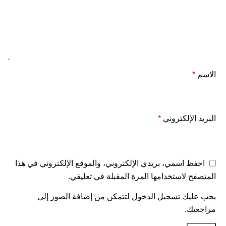
الاسم
*
البريد الإلكتروني
*
احفظ اسمي، بريدي الإلكتروني، والموقع الإلكتروني في هذا
المتصفح لاستخدامها المرة المقبلة في تعليقي.
يجب عليك تسجيل الدخول لتتمكن من إضافة الصور إلى
مراجعتك.