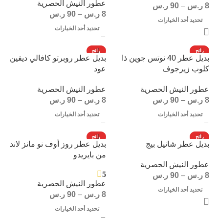
عطور النيش الحصرية
8
ر.س
–
90
ر.س
8
ر.س
–
90
ر.س
تحديد أحد الخيارات
تحديد أحد الخيارات
رائج
رائج
بديل عطر 40 نوتس جوين ذا
بديل عطر روبرتو كافالي ديفين
كلوب زيرجوف
عود
عطور النيش الحصرية
عطور النيش الحصرية
8
ر.س
–
90
ر.س
8
ر.س
–
90
ر.س
تحديد أحد الخيارات
تحديد أحد الخيارات
رائج
رائج
بديل عطر شانيل بيج
بديل عطر روز أوف نو مانز لاند
من بايريدو
عطور النيش الحصرية
5
8
ر.س
–
90
ر.س
عطور النيش الحصرية
تحديد أحد الخيارات
8
ر.س
–
90
ر.س
تحديد أحد الخيارات