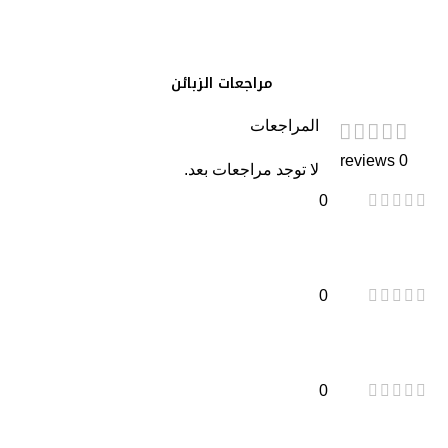
مراجعات الزبائن
المراجعات
0 reviews
لا توجد مراجعات بعد.
0
0
0