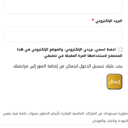
*
البريد الإلكتروني
احفظ اسمي، بريدي الإلكتروني، والموقع الإلكتروني في هذا
المتصفح لاستخدامها المرة المقبلة في تعليقي.
يجب عليك تسجيل الدخول لتتمكن من إضافة الصور إلى مراجعتك.
عطورنا مستوحاه من الماركات العالمية الفاخرة تأتيكم العطور بعبوات خاصة فينا بنفس
الجودة والثبات والفوحان