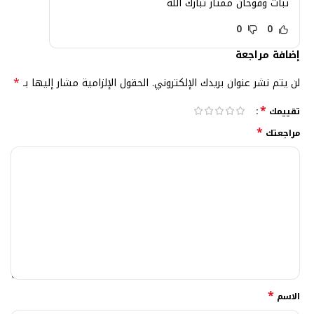
ثبات وفوحان ممتاز تبارك الله
0
0
إضافة مراجعة
*
لن يتم نشر عنوان بريدك الإلكتروني.
الحقول الإلزامية مشار إليها بـ
*
تقييمك
*
مراجعتك
*
الاسم