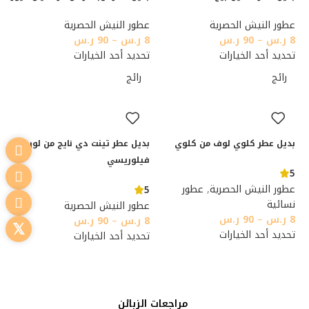
عطور النيش الحصرية
عطور النيش الحصرية
8
ر.س
–
90
ر.س
8
ر.س
–
90
ر.س
تحديد أحد الخيارات
تحديد أحد الخيارات
رائج
رائج
بديل عطر كلوي لوف من كلوي
بديل عطر تينت دي نايج من لورينزو
فيلوريسي
5
عطور النيش الحصرية
,
عطور
5
نسائية
عطور النيش الحصرية
8
ر.س
–
90
ر.س
8
ر.س
–
90
ر.س
تحديد أحد الخيارات
تحديد أحد الخيارات
مراجعات الزبائن