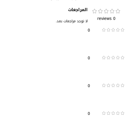
المراجعات
0 reviews
لا توجد مراجعات بعد.
0
0
0
0