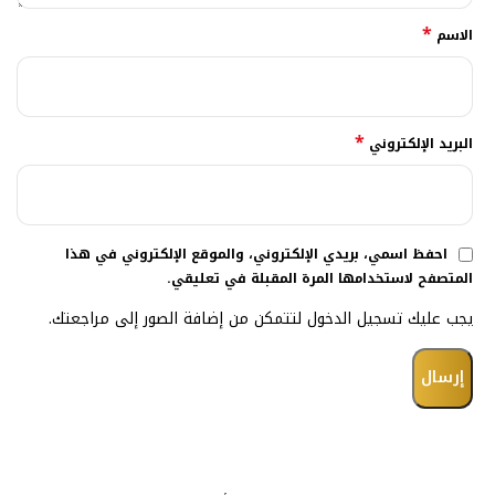
*
الاسم
*
البريد الإلكتروني
احفظ اسمي، بريدي الإلكتروني، والموقع الإلكتروني في هذا
المتصفح لاستخدامها المرة المقبلة في تعليقي.
يجب عليك تسجيل الدخول لتتمكن من إضافة الصور إلى مراجعتك.